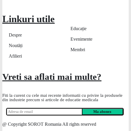
Linkuri utile
Educație
Despre
Evenimente
Noutăți
Membri
Afilieri
Vreti sa aflati mai multe?
Fiti la curent cu cele mai recente informatii cu privire la produsele
din industrie precum si articole de educatie medicala
@ Copyright SOROT Romania All rights reserved