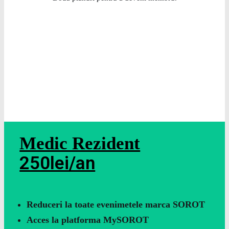
Medic Rezident
250lei/an
Reduceri la toate evenimetele marca SOROT
Acces la platforma MySOROT