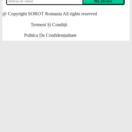
@ Copyright SOROT Romania All rights reserved
Termeni Și Condiții
Politica De Confidențialitate