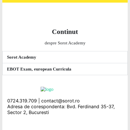
Continut
despre Sorot Academy
Sorot Academy
EBOT Exam, european Curricula
0724.319.709 | contact@sorot.ro
Adresa de corespondenta: Bvd. Ferdinand 35-37,
Sector 2, Bucuresti