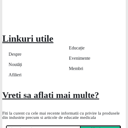
Linkuri utile
Educație
Despre
Evenimente
Noutăți
Membri
Afilieri
Vreti sa aflati mai multe?
Fiti la curent cu cele mai recente informatii cu privire la produsele
din industrie precum si articole de educatie medicala