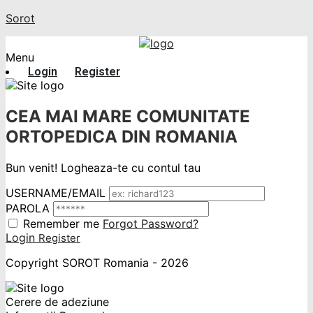
Sorot
Menu
Login
Register
CEA MAI MARE COMUNITATE
ORTOPEDICA DIN ROMANIA
Bun venit! Logheaza-te cu contul tau
USERNAME/EMAIL
PAROLA
Remember me
Forgot Password?
Login
Register
Copyright SOROT Romania - 2026
Cerere de adeziune