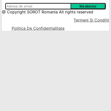
@ Copyright SOROT Romania All rights reserved
Termeni Și Condiții
Politica De Confidențialitate