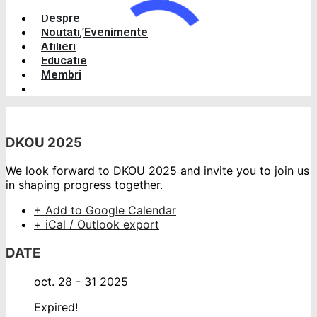
Despre
Noutati/Evenimente
Afilieri
Educatie
Membri
DKOU 2025
We look forward to DKOU 2025 and invite you to join us
in shaping progress together.
+ Add to Google Calendar
+ iCal / Outlook export
DATE
oct. 28 - 31 2025
Expired!