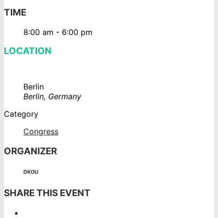
TIME
8:00 am - 6:00 pm
LOCATION
Berlin
Berlin, Germany
Category
Congress
ORGANIZER
DKOU
SHARE THIS EVENT