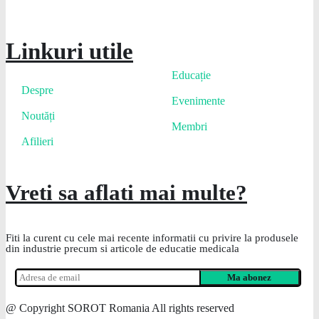
Linkuri utile
Educație
Despre
Evenimente
Noutăți
Membri
Afilieri
Vreti sa aflati mai multe?
Fiti la curent cu cele mai recente informatii cu privire la produsele
din industrie precum si articole de educatie medicala
@ Copyright SOROT Romania All rights reserved