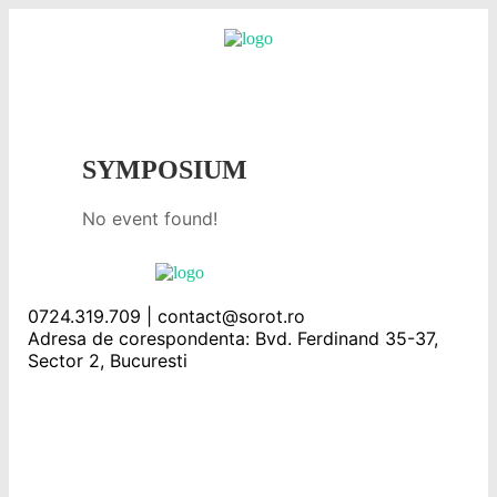
SYMPOSIUM
No event found!
0724.319.709 | contact@sorot.ro
Adresa de corespondenta: Bvd. Ferdinand 35-37,
Sector 2, Bucuresti