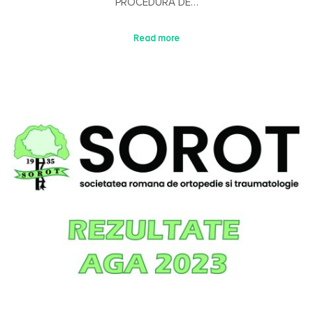
PROCEDURA DE…
Read more