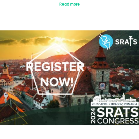
Read more